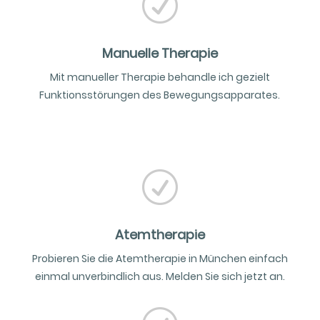
R
Manuelle Therapie
Mit manueller Therapie behandle ich gezielt
Funktionsstörungen des Bewegungsapparates.
R
Atemtherapie
Probieren Sie die Atemtherapie in München einfach
einmal unverbindlich aus. Melden Sie sich jetzt an.