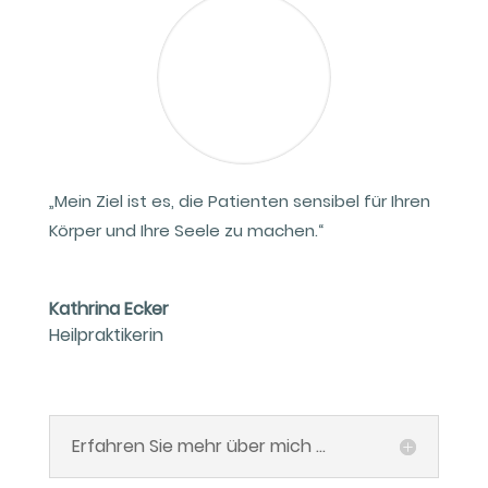
„Mein Ziel ist es, die Patienten sensibel für Ihren
Körper und Ihre Seele zu machen.“
Kathrina Ecker
Heilpraktikerin
Erfahren Sie mehr über mich ...