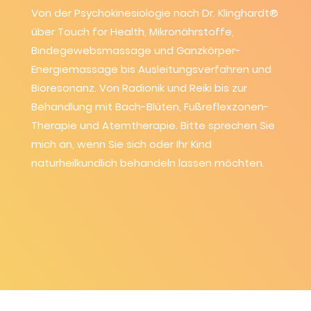
Von der Psychokinesiologie nach Dr. Klinghardt®
über Touch for Health, Mikronährstoffe,
Bindegewebsmassage und Ganzkörper-
Energiemassage bis Ausleitungsverfahren und
Bioresonanz. Von Radionik und Reiki bis zur
Behandlung mit Bach-Blüten, Fußreflexzonen-
Therapie und Atemtherapie. Bitte sprechen Sie
mich an, wenn Sie sich oder Ihr Kind
naturheilkundlich behandeln lassen möchten.