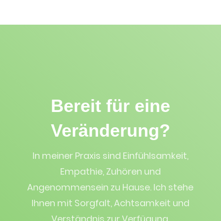
Bereit für eine
Veränderung?
In meiner Praxis sind Einfühlsamkeit,
Empathie, Zuhören und
Angenommensein zu Hause. Ich stehe
Ihnen mit Sorgfalt, Achtsamkeit und
Verständnis zur Verfügung.