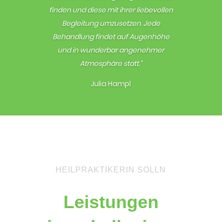
finden und diese mit ihrer liebevollen
Begleitung umzusetzen. Jede
Behandlung findet auf Augenhöhe
und in wunderbar angenehmer
Atmosphäre statt.“
Julia Hampl
HEILPRAKTIKERIN SOLLN
Leistungen