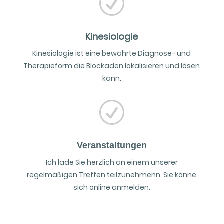
R
Kinesiologie
Kinesiologie ist eine bewährte Diagnose- und
Therapieform die Blockaden lokalisieren und lösen
kann.
R
Veranstaltungen
Ich lade Sie herzlich an einem unserer
regelmäßigen Treffen teilzunehmenn. Sie könne
sich online anmelden.