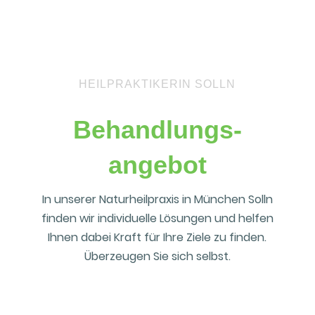
HEILPRAKTIKERIN SOLLN
Behandlungs­­
angebot
In unserer Naturheilpraxis in München Solln
finden wir individuelle Lösungen und helfen
Ihnen dabei Kraft für Ihre Ziele zu finden.
Überzeugen Sie sich selbst.