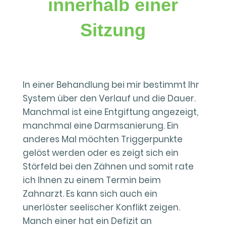
innerhalb einer
Sitzung
In einer Behandlung bei mir bestimmt Ihr
System über den Verlauf und die Dauer.
Manchmal ist eine Entgiftung angezeigt,
manchmal eine Darmsanierung. Ein
anderes Mal möchten Triggerpunkte
gelöst werden oder es zeigt sich ein
Störfeld bei den Zähnen und somit rate
ich Ihnen zu einem Termin beim
Zahnarzt. Es kann sich auch ein
unerlöster seelischer Konflikt zeigen.
Manch einer hat ein Defizit an