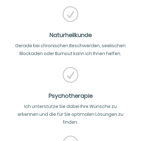
R
Naturheilkunde
Gerade bei chronischen Beschwerden, seelischen
Blockaden oder Burnout kann ich Ihnen helfen.
R
Psychotherapie
Ich unterstütze Sie dabei Ihre Wünsche zu
erkennen und die für Sie optimalen Lösungen zu
finden.