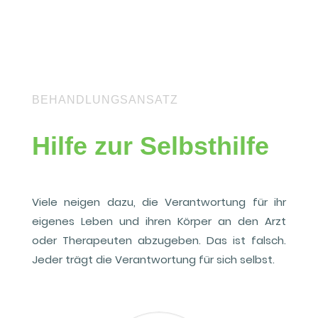
BEHANDLUNGSANSATZ
Hilfe zur Selbsthilfe
Viele neigen dazu, die Verantwortung für ihr
eigenes Leben und ihren Körper an den Arzt
oder Therapeuten abzugeben. Das ist falsch.
Jeder trägt die Verantwortung für sich selbst.