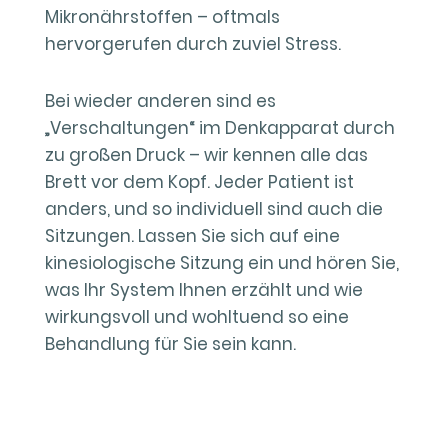
Mikronährstoffen – oftmals
hervorgerufen durch zuviel Stress.
Bei wieder anderen sind es
„Verschaltungen“ im Denkapparat durch
zu großen Druck – wir kennen alle das
Brett vor dem Kopf. Jeder Patient ist
anders, und so individuell sind auch die
Sitzungen. Lassen Sie sich auf eine
kinesiologische Sitzung ein und hören Sie,
was Ihr System Ihnen erzählt und wie
wirkungsvoll und wohltuend so eine
Behandlung für Sie sein kann.