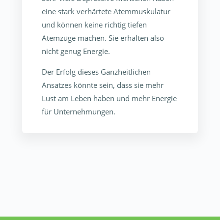
eine stark verhärtete Atemmuskulatur
und können keine richtig tiefen
Atemzüge machen. Sie erhalten also
nicht genug Energie.
Der Erfolg dieses Ganzheitlichen
Ansatzes könnte sein, dass sie mehr
Lust am Leben haben und mehr Energie
für Unternehmungen.