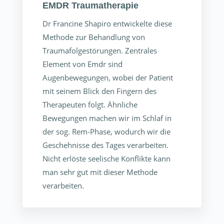
EMDR Traumatherapie
Dr Francine Shapiro entwickelte diese
Methode zur Behandlung von
Traumafolgestörungen. Zentrales
Element von Emdr sind
Augenbewegungen, wobei der Patient
mit seinem Blick den Fingern des
Therapeuten folgt. Ähnliche
Bewegungen machen wir im Schlaf in
der sog. Rem-Phase, wodurch wir die
Geschehnisse des Tages verarbeiten.
Nicht erlöste seelische Konflikte kann
man sehr gut mit dieser Methode
verarbeiten.