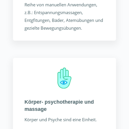
Reihe von manuellen Anwendungen,
z.B.: Entspannungsmassagen,
Entgfitungen, Bäder, Atemübungen und
gezielte Bewegungsübungen.
Körper- psychotherapie und
massage
Körper und Psyche sind eine Einheit.