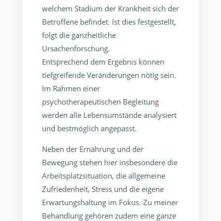
welchem Stadium der Krankheit sich der
Betroffene befindet. Ist dies festgestellt,
folgt die ganzheitliche
Ursachenforschung.
Entsprechend dem Ergebnis können
tiefgreifende Veränderungen nötig sein.
Im Rahmen einer
psychotherapeutischen Begleitung
werden alle Lebensumstände analysiert
und bestmöglich angepasst.
Neben der Ernährung und der
Bewegung stehen hier insbesondere die
Arbeitsplatzsituation, die allgemeine
Zufriedenheit, Stress und die eigene
Erwartungshaltung im Fokus. Zu meiner
Behandlung gehören zudem eine ganze