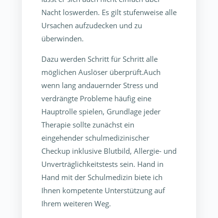
Nacht loswerden. Es gilt stufenweise alle
Ursachen aufzudecken und zu
überwinden.
Dazu werden Schritt für Schritt alle
möglichen Auslöser überprüft.Auch
wenn lang andauernder Stress und
verdrängte Probleme häufig eine
Hauptrolle spielen, Grundlage jeder
Therapie sollte zunächst ein
eingehender schulmedizinischer
Checkup inklusive Blutbild, Allergie- und
Unverträglichkeitstests sein. Hand in
Hand mit der Schulmedizin biete ich
Ihnen kompetente Unterstützung auf
Ihrem weiteren Weg.