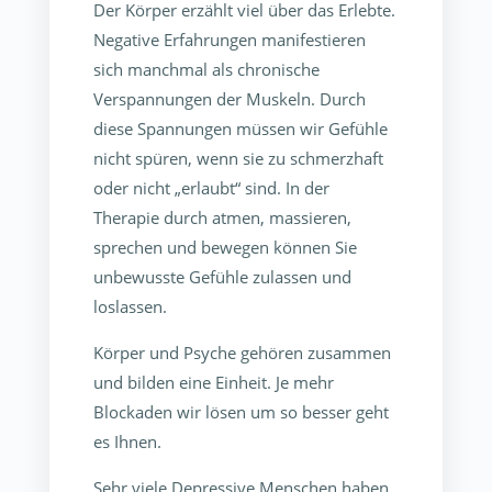
Der Körper erzählt viel über das Erlebte.
Negative Erfahrungen manifestieren
sich manchmal als chronische
Verspannungen der Muskeln. Durch
diese Spannungen müssen wir Gefühle
nicht spüren, wenn sie zu schmerzhaft
oder nicht „erlaubt“ sind. In der
Therapie durch atmen, massieren,
sprechen und bewegen können Sie
unbewusste Gefühle zulassen und
loslassen.
Körper und Psyche gehören zusammen
und bilden eine Einheit. Je mehr
Blockaden wir lösen um so besser geht
es Ihnen.
Sehr viele Depressive Menschen haben