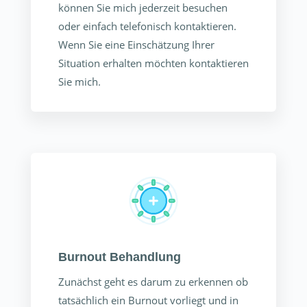
können Sie mich jederzeit besuchen
oder einfach telefonisch kontaktieren.
Wenn Sie eine Einschätzung Ihrer
Situation erhalten möchten kontaktieren
Sie mich.
Burnout Behandlung
Zunächst geht es darum zu erkennen ob
tatsächlich ein Burnout vorliegt und in