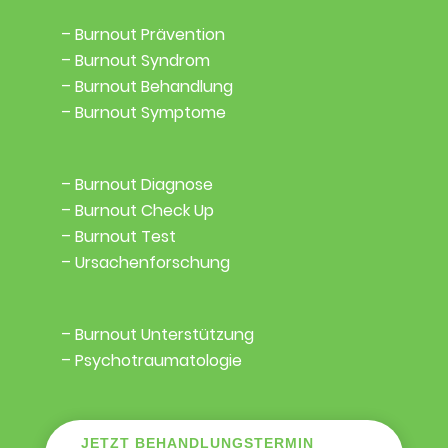
– Burnout Prävention
– Burnout Syndrom
– Burnout Behandlung
– Burnout Symptome
– Burnout Diagnose
– Burnout Check Up
– Burnout Test
– Ursachenforschung
– Burnout Unterstützung
– Psychotraumatologie
JETZT BEHANDLUNGSTERMIN