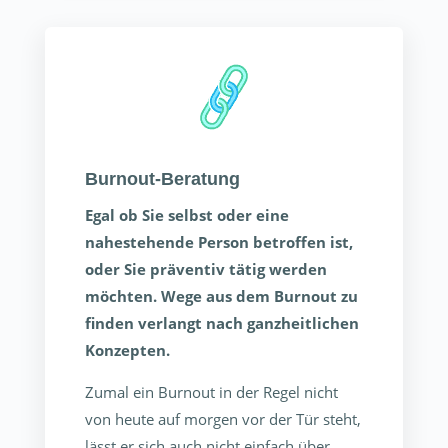
Burnout-Beratung
Egal ob Sie selbst oder eine
nahestehende Person betroffen ist,
oder Sie präventiv tätig werden
möchten. Wege aus dem Burnout zu
finden verlangt nach ganzheitlichen
Konzepten.
Zumal ein Burnout in der Regel nicht
von heute auf morgen vor der Tür steht,
lässt er sich auch nicht einfach über