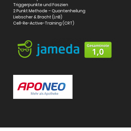
Triggerpunkte und Faszien
2 Punkt Methode – Quantenheilung
Liebscher & Bracht (LnB)
Cell-Re-Active-Training (CRT)