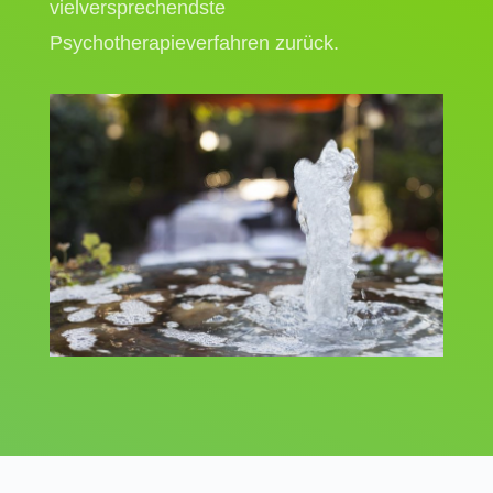
vielversprechendste
Psychotherapieverfahren zurück.