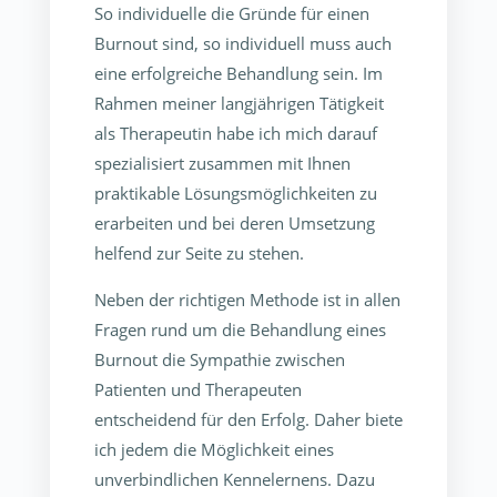
So individuelle die Gründe für einen
Burnout sind, so individuell muss auch
eine erfolgreiche Behandlung sein. Im
Rahmen meiner langjährigen Tätigkeit
als Therapeutin habe ich mich darauf
spezialisiert zusammen mit Ihnen
praktikable Lösungsmöglichkeiten zu
erarbeiten und bei deren Umsetzung
helfend zur Seite zu stehen.
Neben der richtigen Methode ist in allen
Fragen rund um die Behandlung eines
Burnout die Sympathie zwischen
Patienten und Therapeuten
entscheidend für den Erfolg. Daher biete
ich jedem die Möglichkeit eines
unverbindlichen Kennelernens. Dazu