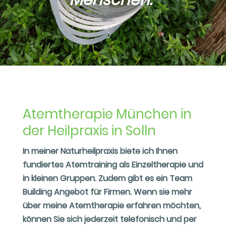
Atemtherapie München in
der Heilpraxis in Solln
In meiner Naturheilpraxis biete ich Ihnen
fundiertes Atemtraining als Einzeltherapie und
in kleinen Gruppen. Zudem gibt es ein Team
Building Angebot für Firmen. Wenn sie mehr
über meine Atemtherapie erfahren möchten,
können Sie sich jederzeit telefonisch und per