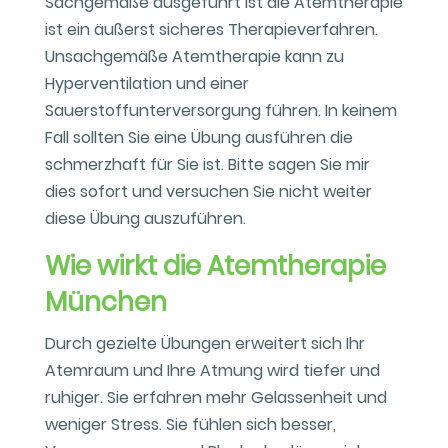
Sachgemäße ausgeführt ist die Atemtherapie
ist ein äußerst sicheres Therapieverfahren.
Unsachgemäße Atemtherapie kann zu
Hyperventilation und einer
Sauerstoffunterversorgung führen. In keinem
Fall sollten Sie eine Übung ausführen die
schmerzhaft für Sie ist. Bitte sagen Sie mir
dies sofort und versuchen Sie nicht weiter
diese Übung auszuführen.
Wie wirkt die Atemtherapie
München
Durch gezielte Übungen erweitert sich Ihr
Atemraum und Ihre Atmung wird tiefer und
ruhiger. Sie erfahren mehr Gelassenheit und
weniger Stress. Sie fühlen sich besser,