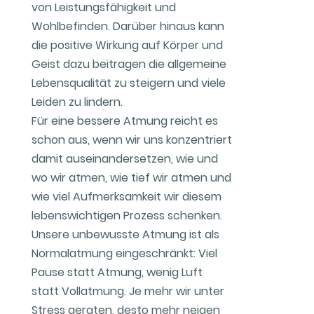
von Leistungsfähigkeit und
Wohlbefinden. Darüber hinaus kann
die positive Wirkung auf Körper und
Geist dazu beitragen die allgemeine
Lebensqualität zu steigern und viele
Leiden zu lindern.
Für eine bessere Atmung reicht es
schon aus, wenn wir uns konzentriert
damit auseinandersetzen, wie und
wo wir atmen, wie tief wir atmen und
wie viel Aufmerksamkeit wir diesem
lebenswichtigen Prozess schenken.
Unsere unbewusste Atmung ist als
Normalatmung eingeschränkt: Viel
Pause statt Atmung, wenig Luft
statt Vollatmung. Je mehr wir unter
Stress geraten, desto mehr neigen