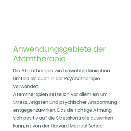
Anwendungsgebiete der
Atemtherapie
Die Atemtherapie wird sowohl im klinischen
Umfeld als auch in der Psychotherapie
verwendet.
Atemtherapien setze ich vor allem ein um
Stress, Ängsten und psychischer Anspannung
entgegenzuwirken. Das die richtige Atmung
sich positiv auf die Stresskontrolle auswirken
kann, ist von der Harvard Medical School