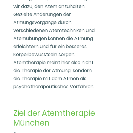
wir dazu, den Atem anzuhalten.
Gezielte Änderungen der
Atmungsvorgänge durch
verschiedenen Atemtechniken und
Atemübungen können die Atmung
erleichtern und für ein besseres
Körperbewusstsein sorgen.
Atemtherapie meint hier also nicht
die Therapie der Atmung, sondern
die Therapie mit dem Atmen als
psychotherapeutisches Verfahren.
Ziel der Atemtherapie
München