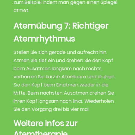
zum Beispiel indem man gegen einen Spiegel
atmet.
Atemübung 7: Richtiger
Atemrhythmus
Stellen Sie sich gerade und aufrecht hin.
Atmen Sie tief ein und drehen Sie den Kopf
beim Ausatmen langsam nach rechts,
verharren Sie kurz in Atemleere und drehen
Sie den Kopf beim Einatmen wieder in die
Mitte. Beim nächsten Ausatmen drehen Sie
Ihren Kopf langsam nach links. Wiederholen
Sie den Vorgang drei bis vier mal.
Weitere Infos zur
Atemtherapie