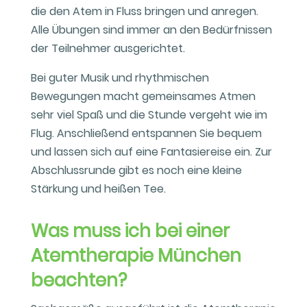
die den Atem in Fluss bringen und anregen.
Alle Übungen sind immer an den Bedürfnissen
der Teilnehmer ausgerichtet.
Bei guter Musik und rhythmischen
Bewegungen macht gemeinsames Atmen
sehr viel Spaß und die Stunde vergeht wie im
Flug. Anschließend entspannen Sie bequem
und lassen sich auf eine Fantasiereise ein. Zur
Abschlussrunde gibt es noch eine kleine
Stärkung und heißen Tee.
Was muss ich bei einer
Atemtherapie München
beachten?