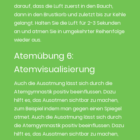
darauf, dass die Luft zuerst in den Bauch,
dann in den Brustkorb und zuletzt bis zur Kehle
gelangt. Halten Sie die Luft für 2-3 Sekunden
an und atmen Sie in umgekehrter Reihenfolge
wieder aus.
Atemübung 6:
Atemvisualisierung
Auch die Ausatmung lässt sich durch die
Atemgymnastik positiv beeinflussen. Dazu
hilft es, das Ausatmen sichtbar zu machen,
zum Beispiel indem man gegen einen Spiegel
atmet. Auch die Ausatmung lässt sich durch
die Atemgymnastik positiv beeinflussen. Dazu
hilft es, das Ausatmen sichtbar zu machen,