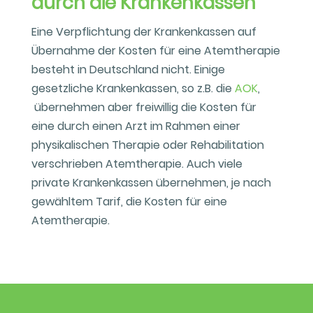
durch die Krankenkassen
Eine Verpflichtung der Krankenkassen auf
Übernahme der Kosten für eine Atemtherapie
besteht in Deutschland nicht. Einige
gesetzliche Krankenkassen, so z.B. die
AOK
,
übernehmen aber freiwillig die Kosten für
eine durch einen Arzt im Rahmen einer
physikalischen Therapie oder Rehabilitation
verschrieben Atemtherapie. Auch viele
private Krankenkassen übernehmen, je nach
gewähltem Tarif, die Kosten für eine
Atemtherapie.