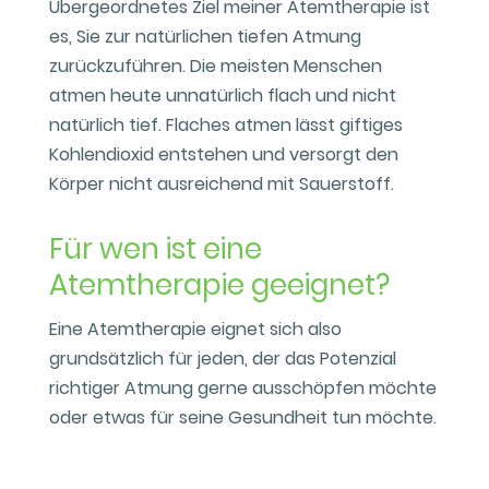
Übergeordnetes Ziel meiner Atemtherapie ist
es, Sie zur natürlichen tiefen Atmung
zurückzuführen. Die meisten Menschen
atmen heute unnatürlich flach und nicht
natürlich tief. Flaches atmen lässt giftiges
Kohlendioxid entstehen und versorgt den
Körper nicht ausreichend mit Sauerstoff.
Für wen ist eine
Atemtherapie geeignet?
Eine Atemtherapie eignet sich also
grundsätzlich für jeden, der das Potenzial
richtiger Atmung gerne ausschöpfen möchte
oder etwas für seine Gesundheit tun möchte.