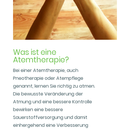
Was ist eine
Atemtherapie?
Bei einer Atemtherapie, auch
Pneotherapie oder Atempflege
genannt, lernen Sie richtig zu atmen.
Die bewusste Veränderung der
Atmung und eine bessere Kontrolle
bewirken eine bessere
Sauerstoffversorgung und damit
einhergehend eine Verbesserung