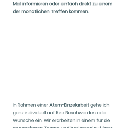
Mail informieren oder einfach direkt zu einem
der monatlichen Treffen kommen.
In Rahmen einer
Atem-Einzelarbeit
gehe ich
ganz individuell auf Ihre Beschwerden oder
Wünsche ein. Wir erarbeiten in einem für sie