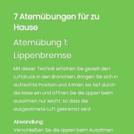
7 Atem­übungen für zu
Hause
Atemübung 1:
Lippenbremse
Mit dieser Technik erhöhen Sie gezielt den
Luftdruck in den Bronchien. Bringen Sie sich in
aufrechte Position und Atmen sie tief durch
die Nase ein und öffnen Sie die Lippen beim
ausatmen nur leicht, so dass die
ausgeatmete Luft gebremst wird.
Abwandlung:
Verschließen Sie die Lippen beim Ausatmen