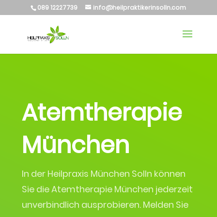
089 12227739
info@heilpraktikerinsolln.com
Atem­therapie
München
In der Heilpraxis München Solln können
Sie die Atemtherapie München jederzeit
unverbindlich ausprobieren. Melden Sie