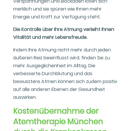
Verspannungen und Blockaden lösen sich
merklich und sie spüren wie Ihnen mehr
Energie und Kraft zur Verfügung steht.
Die Kontrolle über Ihre Atmung verleiht ihnen
Vitalität und mehr Lebensfreude.
Indem Ihre Atmung nicht mehr durch jeden
äußeren Reiz beeinflusst wird, finden Sie zu
mehr Ausgeglichenheit im Alltag. Die
verbesserte Durchblutung und das
bewusstere Atmen können sich zudem positiv
auf alle anderen Ebenen der Gesundheit
auswirken.
Kostenübernahme der
Atemtherapie München