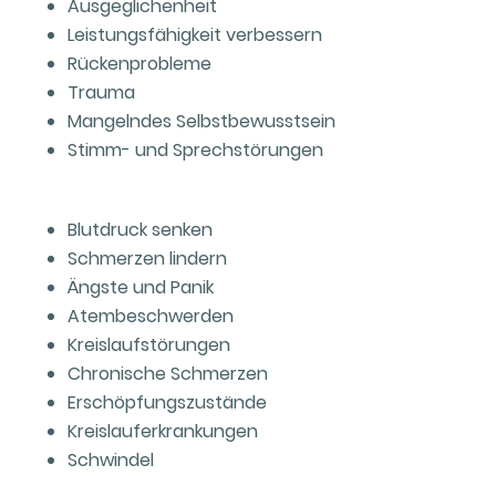
Ausgeglichenheit
Leistungsfähigkeit verbessern
Rückenprobleme
Trauma
Mangelndes Selbstbewusstsein
Stimm- und Sprechstörungen
Blutdruck senken
Schmerzen lindern
Ängste und Panik
Atembeschwerden
Kreislaufstörungen
Chronische Schmerzen
Erschöpfungszustände
Kreislauferkrankungen
Schwindel