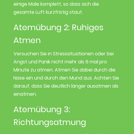
einige Male komplett, so dass sich die
gesamte Luft kurzfristig staut.
Atemübung 2: Ruhiges
Atmen
Versuchen Sie in Stresssituationen oder bei
Angst und Panik nicht mehr als 6 mal pro
Minute zu atmen. Atmen Sie dabei durch die
Nase ein und durch den Mund aus. Achten Sie
darauf, dass Sie deutlich länger ausatmen als
einatmen.
Atemübung 3:
Richtungsatmung