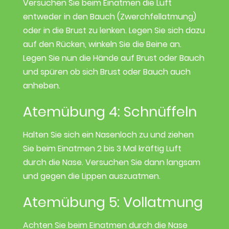
Versuchen Sie beim Einatmen die Luft
entweder in den Bauch (Zwerchfellatmung)
oder in die Brust zu lenken. Legen Sie sich dazu
auf den Rücken, winkeln Sie die Beine an.
Legen Sie nun die Hände auf Brust oder Bauch
und spüren ob sich Brust oder Bauch auch
anheben.
Atemübung 4: Schnüffeln
Halten Sie sich ein Nasenloch zu und ziehen
Sie beim Einatmen 2 bis 3 Mal kräftig Luft
durch die Nase. Versuchen Sie dann langsam
und gegen die Lippen auszuatmen.
Atemübung 5: Vollatmung
Achten Sie beim Einatmen durch die Nase