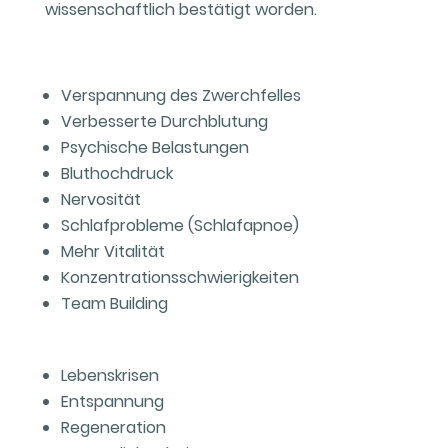
wissenschaftlich bestätigt worden.
Verspannung des Zwerchfelles
Verbesserte Durchblutung
Psychische Belastungen
Bluthochdruck
Nervosität
Schlafprobleme (Schlafapnoe)
Mehr Vitalität
Konzentrationsschwierigkeiten
Team Building
Lebenskrisen
Entspannung
Regeneration