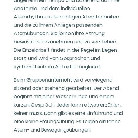
angenehmen Tempo und basierend auf Ihrer
Anatomie und dem individuellen
Atemrhythmus die richtigen Atemtechniken
und die zu Ihrem Anliegen passenden
Atemübungen. Sie lernen Ihre Atmung
bewusst wahrzunehmen und zu verstehen.
Die Einzelarbeit findet in der Regel im Liegen
statt, und wird von Gesprächen und
systematischem Abtasten begleitet.
Beim
Gruppenunterricht
wird vorwiegend
sitzend oder stehend gearbeitet. Der Abend
beginnt mit einer Wasserrunde und einem
kurzen Gespräch. Jeder kann etwas erzählen,
keiner muss. Dann gibt es eine Einführung und
eine kleine Erdungsübung. Es folgen einfache
Atem- und Bewegungsübungen