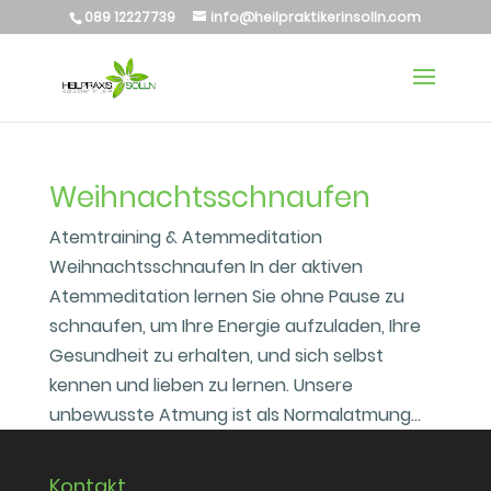
089 12227739
info@heilpraktikerinsolln.com
Weihnachtsschnaufen
Atemtraining & Atemmeditation
Weihnachtsschnaufen In der aktiven
Atemmeditation lernen Sie ohne Pause zu
schnaufen, um Ihre Energie aufzuladen, Ihre
Gesundheit zu erhalten, und sich selbst
kennen und lieben zu lernen. Unsere
unbewusste Atmung ist als Normalatmung...
Kontakt