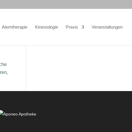
Atemtherapie
Kinesiologie
Praxis
Veranstaltungen
lche
ren,