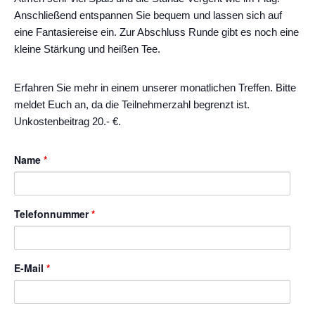
Anschließend entspannen Sie bequem und lassen sich auf
eine Fantasiereise ein. Zur Abschluss Runde gibt es noch eine
kleine Stärkung und heißen Tee.
Erfahren Sie mehr in einem unserer monatlichen Treffen. Bitte
meldet Euch an, da die Teilnehmerzahl begrenzt ist.
Unkostenbeitrag 20.- €.
Name
*
Telefonnummer
*
E-Mail
*