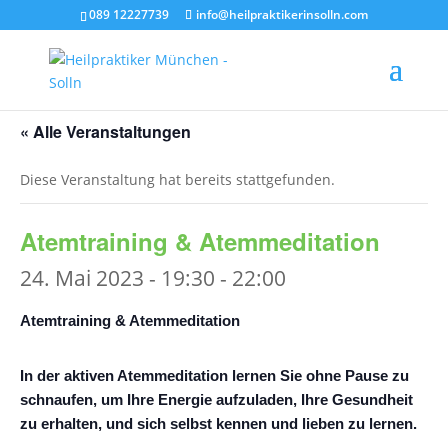
089 12227739
info@heilpraktikerinsolln.com
« Alle Veranstaltungen
Diese Veranstaltung hat bereits stattgefunden.
Atemtraining & Atemmeditation
24. Mai 2023 - 19:30
-
22:00
Atemtraining & Atemmeditation
In der aktiven Atemmeditation lernen Sie ohne Pause zu
schnaufen, um Ihre Energie aufzuladen, Ihre Gesundheit
zu erhalten, und sich selbst kennen und lieben zu lernen.